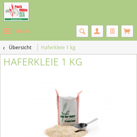
Menü
Übersicht
Haferkleie 1 kg
HAFERKLEIE 1 KG