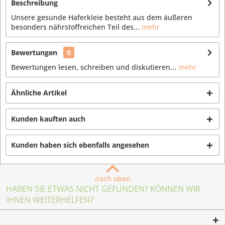
Beschreibung
Unsere gesunde Haferkleie besteht aus dem äußeren
besonders nährstoffreichen Teil des...
mehr
Bewertungen
0
Bewertungen lesen, schreiben und diskutieren...
mehr
Ähnliche Artikel
Kunden kauften auch
Kunden haben sich ebenfalls angesehen
nach oben
HABEN SIE ETWAS NICHT GEFUNDEN? KÖNNEN WIR
IHNEN WEITERHELFEN?