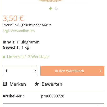
3,50 €
Preise inkl. gesetzlicher MwSt.
zzgl. Versandkosten
Inhalt:
1 Kilogramm
Gewicht :
1 kg
Lieferzeit 1-3 Werktage
In den
Warenkorb
Merken
Bewerten
Artikel-Nr.:
pm00000728