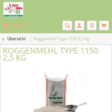
Menü
Übersicht
Roggenmehl Type 1150 2,5 kg
ROGGENMEHL TYPE 1150
2,5 KG