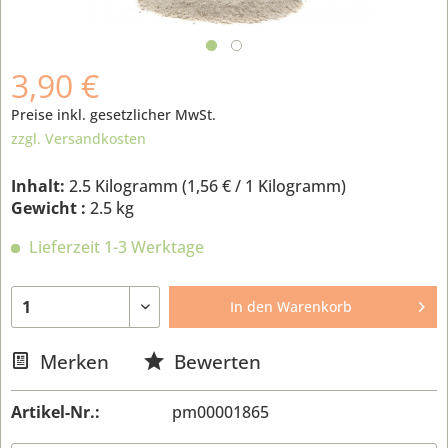
3,90 €
Preise inkl. gesetzlicher MwSt.
zzgl. Versandkosten
Inhalt:
2.5 Kilogramm (
1,56 €
/ 1 Kilogramm)
Gewicht :
2.5 kg
Lieferzeit 1-3 Werktage
In den
Warenkorb
Merken
Bewerten
Artikel-Nr.:
pm00001865