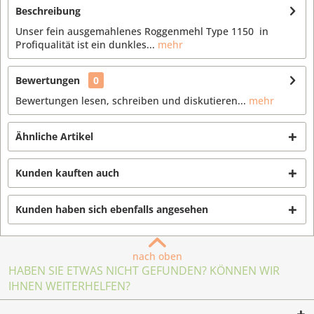
Beschreibung
Unser fein ausgemahlenes Roggenmehl Type 1150 in
Profiqualität ist ein dunkles...
mehr
Bewertungen
0
Bewertungen lesen, schreiben und diskutieren...
mehr
Ähnliche Artikel
Kunden kauften auch
Kunden haben sich ebenfalls angesehen
nach oben
HABEN SIE ETWAS NICHT GEFUNDEN? KÖNNEN WIR
IHNEN WEITERHELFEN?