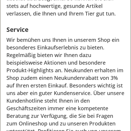
stets auf hochwertige, gesunde Artikel
verlassen, die Ihnen und Ihrem Tier gut tun.
Service
Wir bemühen uns Ihnen in unserem Shop ein
besonderes Einkaufserlebnis zu bieten.
Regelmäßig bieten wir Ihnen dazu
beispielsweise Aktionen und besondere
Produkt-Highlights an. Neukunden erhalten im
Shop zudem einen Neukundenrabatt von 3%
auf Ihren ersten Einkauf. Besonders wichtig ist
uns aber ein guter Kundenservice. Über unsere
Kundenhotline steht Ihnen in den
Geschäftszeiten immer eine kompetente
Beratung zur Verfügung, die Sie bei Fragen
zum Onlineshop und zu unseren Produkten