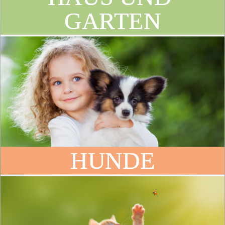
GARTEN
HUNDE