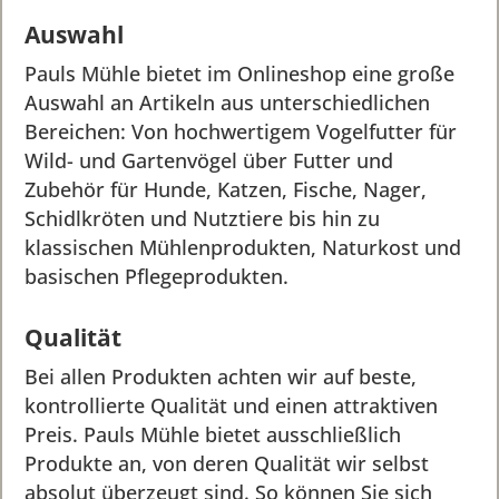
Auswahl
Pauls Mühle bietet im Onlineshop eine große
Auswahl an Artikeln aus unterschiedlichen
Bereichen: Von hochwertigem Vogelfutter für
Wild- und Gartenvögel über Futter und
Zubehör für Hunde, Katzen, Fische, Nager,
Schidlkröten und Nutztiere bis hin zu
klassischen Mühlenprodukten, Naturkost und
basischen Pflegeprodukten.
Qualität
Bei allen Produkten achten wir auf beste,
kontrollierte Qualität und einen attraktiven
Preis. Pauls Mühle bietet ausschließlich
Produkte an, von deren Qualität wir selbst
absolut überzeugt sind. So können Sie sich