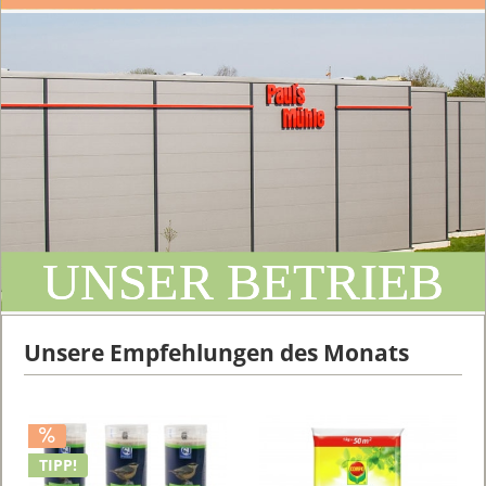
UNSER BETRIEB
Unsere Empfehlungen des Monats