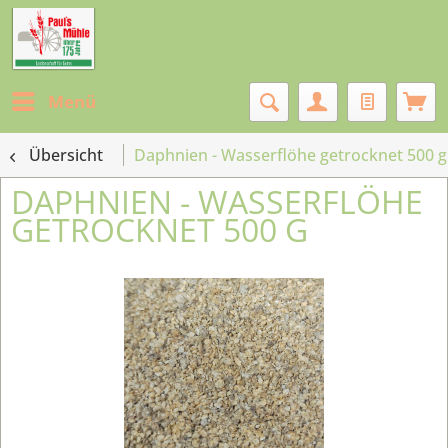
Menü
Übersicht
Daphnien - Wasserflöhe getrocknet 500 g
DAPHNIEN - WASSERFLÖHE
GETROCKNET 500 G