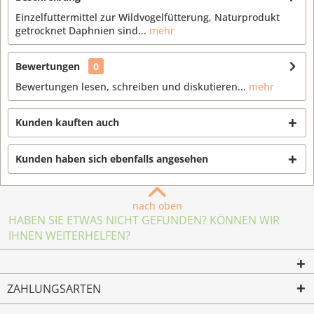
Einzelfuttermittel zur Wildvogelfütterung, Naturprodukt
getrocknet Daphnien sind...
mehr
Bewertungen
0
Bewertungen lesen, schreiben und diskutieren...
mehr
Kunden kauften auch
Kunden haben sich ebenfalls angesehen
nach oben
HABEN SIE ETWAS NICHT GEFUNDEN? KÖNNEN WIR
IHNEN WEITERHELFEN?
ZAHLUNGSARTEN