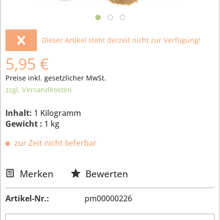
Dieser Artikel steht derzeit nicht zur Verfügung!
5,95 €
Preise inkl. gesetzlicher MwSt.
zzgl. Versandkosten
Inhalt:
1 Kilogramm
Gewicht :
1 kg
zur Zeit nicht lieferbar
Merken
Bewerten
Artikel-Nr.:
pm00000226