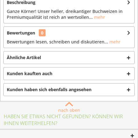
Beschreibung
Ganze Körner! Unser heller, dreikantiger Buchweizen in
Premiumqualität ist reich an wertvollen...
mehr
Bewertungen
0
Bewertungen lesen, schreiben und diskutieren...
mehr
Ähnliche Artikel
Kunden kauften auch
Kunden haben sich ebenfalls angesehen
nach oben
HABEN SIE ETWAS NICHT GEFUNDEN? KÖNNEN WIR
IHNEN WEITERHELFEN?