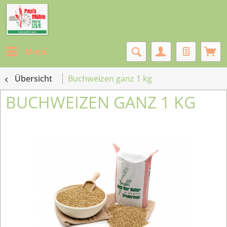
Menü
Übersicht
Buchweizen ganz 1 kg
BUCHWEIZEN GANZ 1 KG