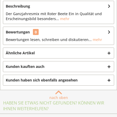
Beschreibung
Der Ganzjahresmix mit Roter Beete Ein in Qualität und
Erscheinungsbild besonders...
mehr
Bewertungen
0
Bewertungen lesen, schreiben und diskutieren...
mehr
Ähnliche Artikel
Kunden kauften auch
Kunden haben sich ebenfalls angesehen
nach oben
HABEN SIE ETWAS NICHT GEFUNDEN? KÖNNEN WIR
IHNEN WEITERHELFEN?