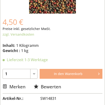
4,50 €
Preise inkl. gesetzlicher MwSt.
zzgl. Versandkosten
Inhalt:
1 Kilogramm
Gewicht :
1 kg
Lieferzeit 1-3 Werktage
In den
Warenkorb
Merken
Bewerten
Artikel-Nr.:
SW14831