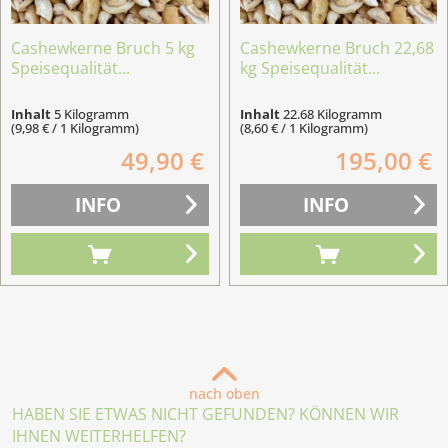
Cashewkerne Bruch 5 kg
Cashewkerne Bruch 22,68
Speisequalität...
kg Speisequalität...
Inhalt
5 Kilogramm
Inhalt
22.68 Kilogramm
(9,98 € / 1 Kilogramm)
(8,60 € / 1 Kilogramm)
49,90 €
195,00 €
INFO
INFO
nach oben
HABEN SIE ETWAS NICHT GEFUNDEN? KÖNNEN WIR
IHNEN WEITERHELFEN?