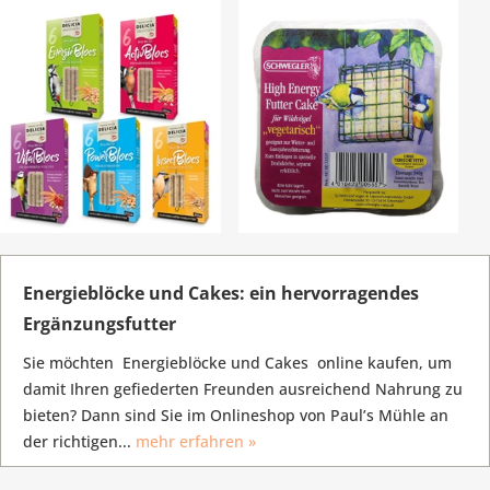
Energieblöcke und Cakes: ein hervorragendes
Ergänzungsfutter
Sie möchten Energieblöcke und Cakes online kaufen, um
damit Ihren gefiederten Freunden ausreichend Nahrung zu
bieten? Dann sind Sie im Onlineshop von Paul’s Mühle an
der richtigen...
mehr erfahren »