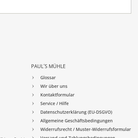
PAUL´S MÜHLE
Glossar
Wir über uns
Kontaktformular
Service / Hilfe
Datenschutzerklärung (EU-DSGVO)
Allgemeine Geschäftsbedingungen
Widerrufsrecht / Muster-Widerrufsformular
Versand und Zahlungsbedingungen