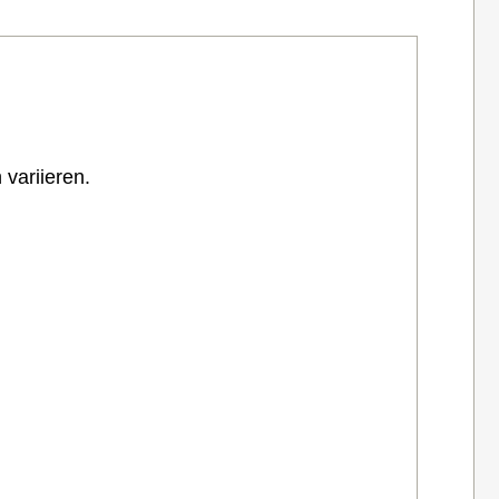
variieren.