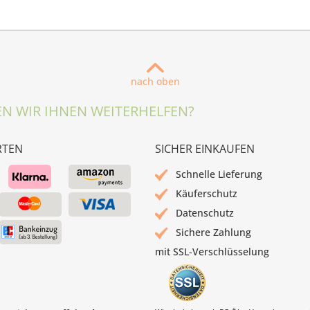
nach oben
N WIR IHNEN WEITERHELFEN?
RTEN
SICHER EINKAUFEN
Schnelle Lieferung
Käuferschutz
Datenschutz
Sichere Zahlung
mit SSL-Verschlüsselung