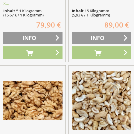
x...
Inhalt
5.1 Kilogramm
Inhalt
15 Kilogramm
(15,67 € / 1 Kilogramm)
(5,93 € / 1 Kilogramm)
79,90 €
89,00 €
INFO
INFO