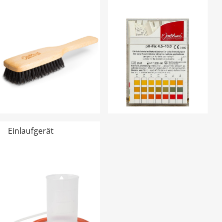
Einlaufgerät