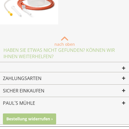
nach oben
HABEN SIE ETWAS NICHT GEFUNDEN? KÖNNEN WIR
IHNEN WEITERHELFEN?
ZAHLUNGSARTEN
SICHER EINKAUFEN
PAUL´S MÜHLE
Bestellung widerrufen ›
Mailkontakt
Facebook
Instagram