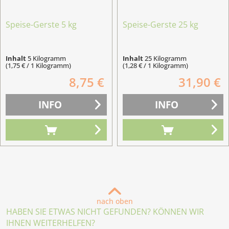
Speise-Gerste 5 kg
Speise-Gerste 25 kg
Inhalt
5 Kilogramm
Inhalt
25 Kilogramm
(1,75 € / 1 Kilogramm)
(1,28 € / 1 Kilogramm)
8,75 €
31,90 €
INFO
INFO
nach oben
HABEN SIE ETWAS NICHT GEFUNDEN? KÖNNEN WIR
IHNEN WEITERHELFEN?