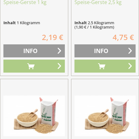
Speise-Gerste 1 kg
Speise-Gerste 2,5 kg
Inhalt
1 Kilogramm
Inhalt
2.5 Kilogramm
(1,90 € / 1 Kilogramm)
2,19 €
4,75 €
INFO
INFO