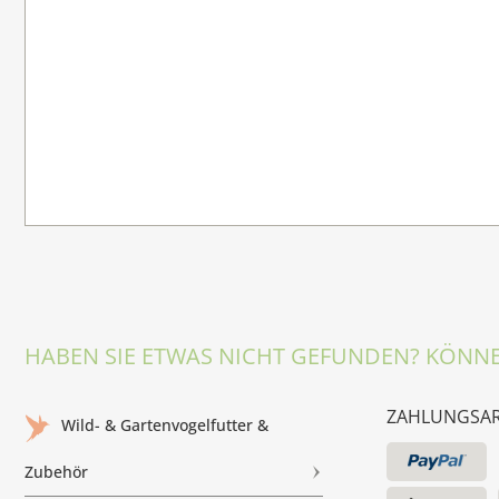
HABEN SIE ETWAS NICHT GEFUNDEN? KÖNNE
ZAHLUNGSA
Wild- & Gartenvogelfutter &
Zubehör