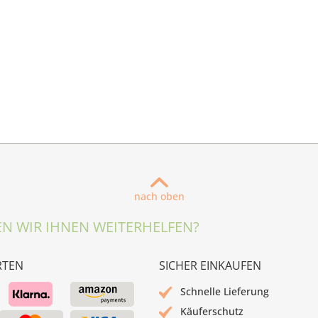
nach oben
N WIR IHNEN WEITERHELFEN?
RTEN
SICHER EINKAUFEN
Schnelle Lieferung
Käuferschutz