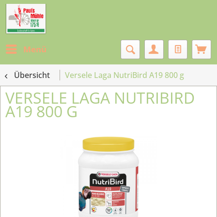
Menü
Übersicht
Versele Laga NutriBird A19 800 g
VERSELE LAGA NUTRIBIRD
A19 800 G