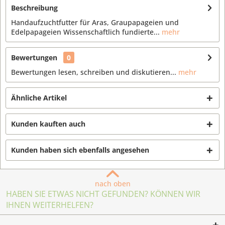
Beschreibung
Handaufzuchtfutter für Aras, Graupapageien und
Edelpapageien Wissenschaftlich fundierte...
mehr
Bewertungen
0
Bewertungen lesen, schreiben und diskutieren...
mehr
Ähnliche Artikel
Kunden kauften auch
Kunden haben sich ebenfalls angesehen
nach oben
HABEN SIE ETWAS NICHT GEFUNDEN? KÖNNEN WIR
IHNEN WEITERHELFEN?