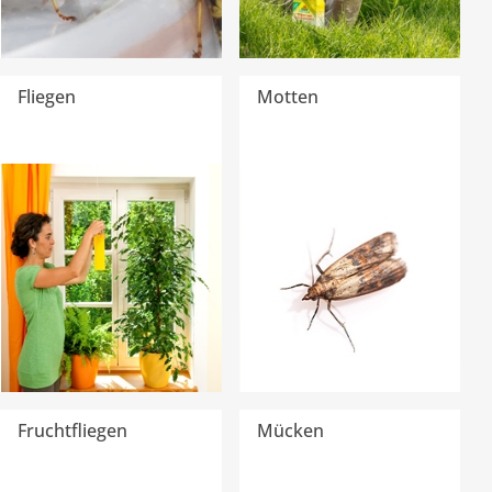
Fliegen
Motten
Fruchtfliegen
Mücken