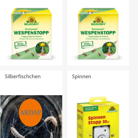
Silberfischchen
Spinnen