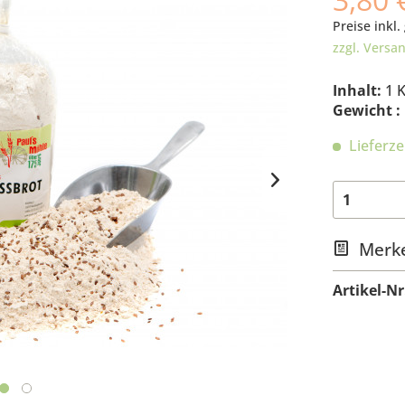
Preise inkl.
zzgl. Versa
Inhalt:
1 
Gewicht :
Lieferze
Merk
Artikel-Nr