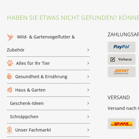
HABEN SIE ETWAS NICHT GEFUNDEN? KÖNNE
ZAHLUNGSA
Wild- & Gartenvogelfutter &
Zubehör
Alles für Ihr Tier
Gesundheit & Ernährung
Haus & Garten
VERSAND
Geschenk-Ideen
Versand nach G
Schnäppchen
Unser Fachmarkt