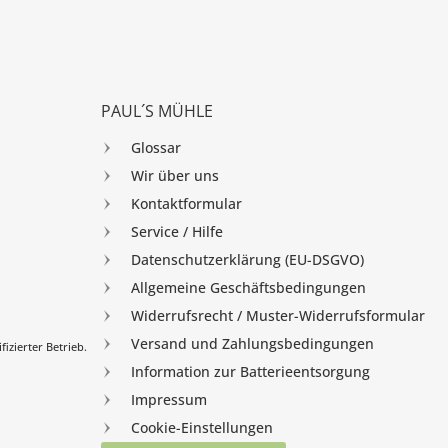
PAUL´S MÜHLE
Glossar
Wir über uns
Kontaktformular
Service / Hilfe
Datenschutzerklärung (EU-DSGVO)
Allgemeine Geschäftsbedingungen
Widerrufsrecht / Muster-Widerrufsformular
Versand und Zahlungsbedingungen
izierter Betrieb.
Information zur Batterieentsorgung
Impressum
Cookie-Einstellungen