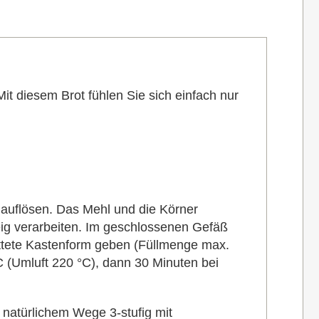
it diesem Brot fühlen Sie sich einfach nur
auflösen. Das Mehl und die Körner
ig verarbeiten. Im geschlossenen Gefäß
ttete Kastenform geben (Füllmenge max.
 (Umluft 220 °C), dann 30 Minuten bei
 natürlichem Wege 3-stufig mit