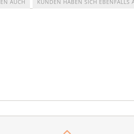
TEN AUCH
KUNDEN HABEN SICH EBENFALLS