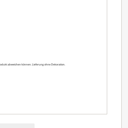
produkt abweichen können. Lieferung ohne Dekoration.