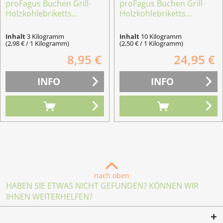
proFagus Buchen Grill-
proFagus Buchen Grill-
Holzkohlebriketts...
Holzkohlebriketts...
Inhalt
3 Kilogramm
Inhalt
10 Kilogramm
(2,98 € / 1 Kilogramm)
(2,50 € / 1 Kilogramm)
8,95 €
24,95 €
INFO
INFO
nach oben
HABEN SIE ETWAS NICHT GEFUNDEN? KÖNNEN WIR
IHNEN WEITERHELFEN?