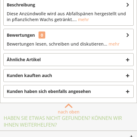
Beschreibung
Diese Anzündwolle wird aus Abfallspänen hergestellt und
in pflanzlichem Wachs getränkt....
mehr
Bewertungen
0
Bewertungen lesen, schreiben und diskutieren...
mehr
Ähnliche Artikel
Kunden kauften auch
Kunden haben sich ebenfalls angesehen
nach oben
HABEN SIE ETWAS NICHT GEFUNDEN? KÖNNEN WIR
IHNEN WEITERHELFEN?