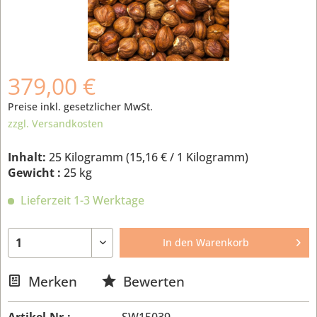
379,00 €
Preise inkl. gesetzlicher MwSt.
zzgl. Versandkosten
Inhalt:
25 Kilogramm (
15,16 €
/ 1 Kilogramm)
Gewicht :
25 kg
Lieferzeit 1-3 Werktage
In den
Warenkorb
Merken
Bewerten