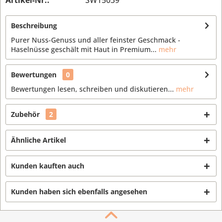
Artikel-Nr.:
SW15039
Beschreibung
Purer Nuss-Genuss und aller feinster Geschmack -
Haselnüsse geschält mit Haut in Premium...
mehr
Bewertungen
0
Bewertungen lesen, schreiben und diskutieren...
mehr
Zubehör
2
Ähnliche Artikel
Kunden kauften auch
Kunden haben sich ebenfalls angesehen