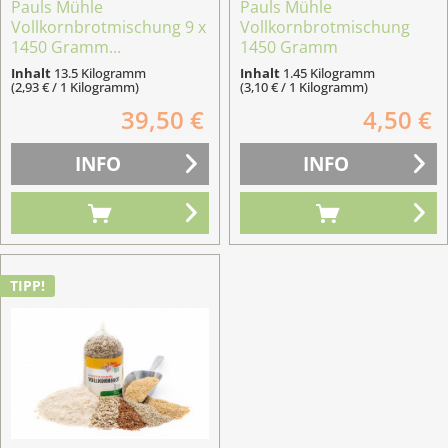
Pauls Mühle
Pauls Mühle
Vollkornbrotmischung 9 x
Vollkornbrotmischung
1450 Gramm...
1450 Gramm
Inhalt
13.5 Kilogramm
Inhalt
1.45 Kilogramm
(2,93 € / 1 Kilogramm)
(3,10 € / 1 Kilogramm)
39,50 €
4,50 €
INFO
INFO
TIPP!