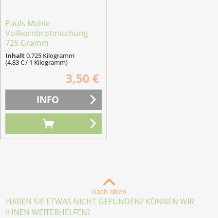
Pauls Mühle
Vollkornbrotmischung
725 Gramm
Inhalt
0.725 Kilogramm
(4,83 € / 1 Kilogramm)
3,50 €
INFO
nach oben
HABEN SIE ETWAS NICHT GEFUNDEN? KÖNNEN WIR
IHNEN WEITERHELFEN?