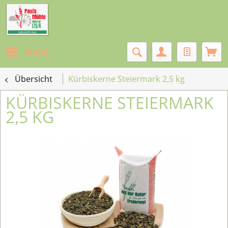
Menü
Übersicht
Kürbiskerne Steiermark 2,5 kg
KÜRBISKERNE STEIERMARK
2,5 KG