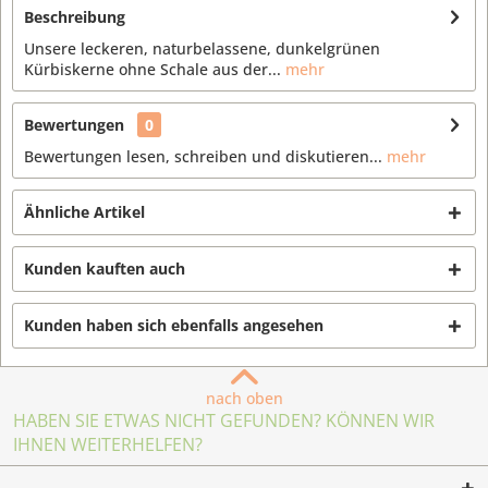
Beschreibung
Unsere leckeren, naturbelassene, dunkelgrünen
Kürbiskerne ohne Schale aus der...
mehr
Bewertungen
0
Bewertungen lesen, schreiben und diskutieren...
mehr
Ähnliche Artikel
Kunden kauften auch
Kunden haben sich ebenfalls angesehen
nach oben
HABEN SIE ETWAS NICHT GEFUNDEN? KÖNNEN WIR
IHNEN WEITERHELFEN?