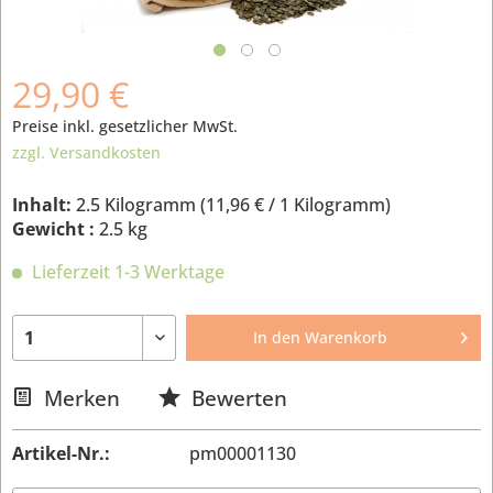
29,90 €
Preise inkl. gesetzlicher MwSt.
zzgl. Versandkosten
Inhalt:
2.5 Kilogramm (
11,96 €
/ 1 Kilogramm)
Gewicht :
2.5 kg
Lieferzeit 1-3 Werktage
In den
Warenkorb
Merken
Bewerten
Artikel-Nr.:
pm00001130