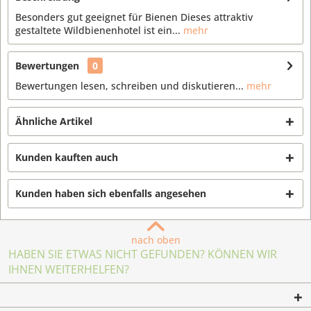
Besonders gut geeignet für Bienen Dieses attraktiv
gestaltete Wildbienenhotel ist ein...
mehr
Bewertungen
0
Bewertungen lesen, schreiben und diskutieren...
mehr
Ähnliche Artikel
Kunden kauften auch
Kunden haben sich ebenfalls angesehen
nach oben
HABEN SIE ETWAS NICHT GEFUNDEN? KÖNNEN WIR
IHNEN WEITERHELFEN?