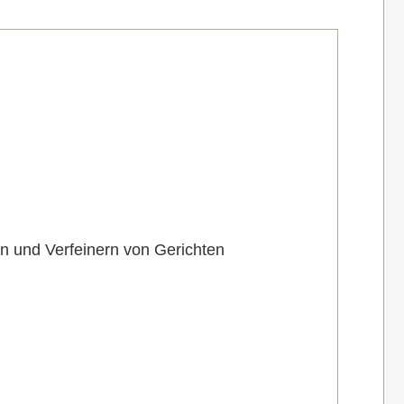
en und Verfeinern von Gerichten