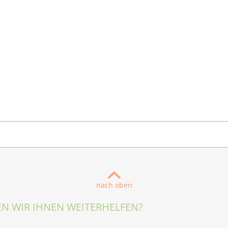
nach oben
N WIR IHNEN WEITERHELFEN?