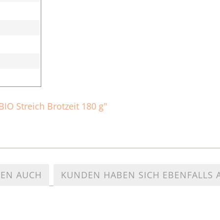
IO Streich Brotzeit 180 g"
TEN AUCH
KUNDEN HABEN SICH EBENFALLS