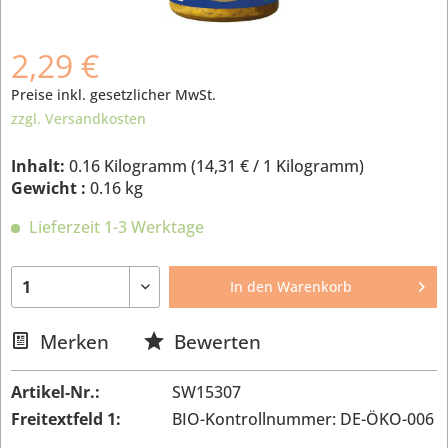
2,29 €
Preise inkl. gesetzlicher MwSt.
zzgl. Versandkosten
Inhalt:
0.16 Kilogramm (
14,31 €
/ 1 Kilogramm)
Gewicht :
0.16 kg
Lieferzeit 1-3 Werktage
In den
Warenkorb
Merken
Bewerten
Artikel-Nr.:
SW15307
Freitextfeld 1:
BIO-Kontrollnummer: DE-ÖKO-006