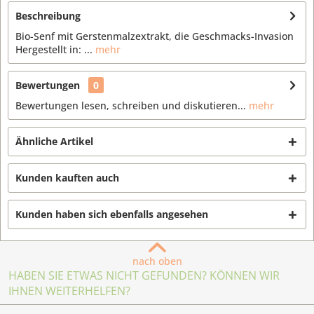
Beschreibung
Bio-Senf mit Gerstenmalzextrakt, die Geschmacks-Invasion
Hergestellt in: ...
mehr
Bewertungen
0
Bewertungen lesen, schreiben und diskutieren...
mehr
Ähnliche Artikel
Kunden kauften auch
Kunden haben sich ebenfalls angesehen
nach oben
HABEN SIE ETWAS NICHT GEFUNDEN? KÖNNEN WIR
IHNEN WEITERHELFEN?