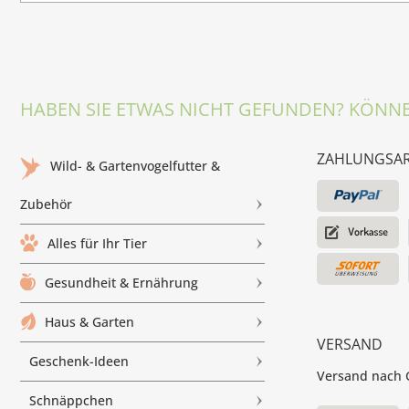
HABEN SIE ETWAS NICHT GEFUNDEN? KÖNNE
ZAHLUNGSA
Wild- & Gartenvogelfutter &
Zubehör
Alles für Ihr Tier
Gesundheit & Ernährung
Haus & Garten
VERSAND
Geschenk-Ideen
Versand nach G
Schnäppchen