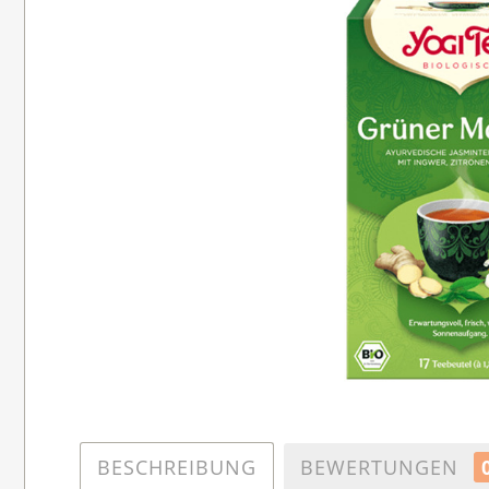
BESCHREIBUNG
BEWERTUNGEN