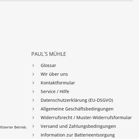
PAUL´S MÜHLE
Glossar
Wir über uns
Kontaktformular
Service / Hilfe
Datenschutzerklärung (EU-DSGVO)
Allgemeine Geschäftsbedingungen
Widerrufsrecht / Muster-Widerrufsformular
Versand und Zahlungsbedingungen
izierter Betrieb.
Information zur Batterieentsorgung