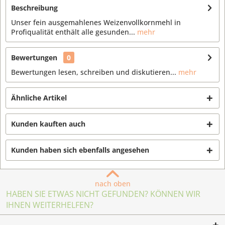
Beschreibung
Unser fein ausgemahlenes Weizenvollkornmehl in
Profiqualität enthält alle gesunden...
mehr
Bewertungen
0
Bewertungen lesen, schreiben und diskutieren...
mehr
Ähnliche Artikel
Kunden kauften auch
Kunden haben sich ebenfalls angesehen
nach oben
HABEN SIE ETWAS NICHT GEFUNDEN? KÖNNEN WIR
IHNEN WEITERHELFEN?