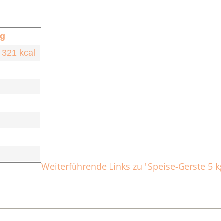
 g
 321 kcal
Weiterführende Links zu "Speise-Gerste 5 k