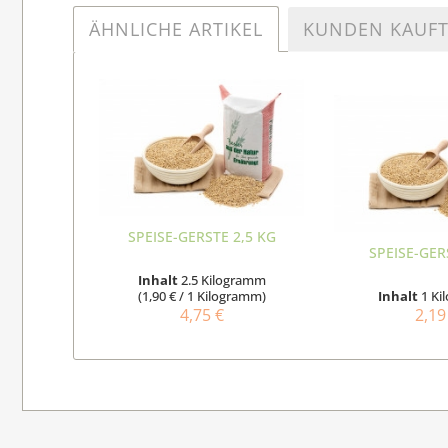
ÄHNLICHE ARTIKEL
KUNDEN KAUF
SPEISE-GERSTE 2,5 KG
SPEISE-GER
Inhalt
2.5 Kilogramm
(1,90 € / 1 Kilogramm)
Inhalt
1 K
4,75 €
2,19