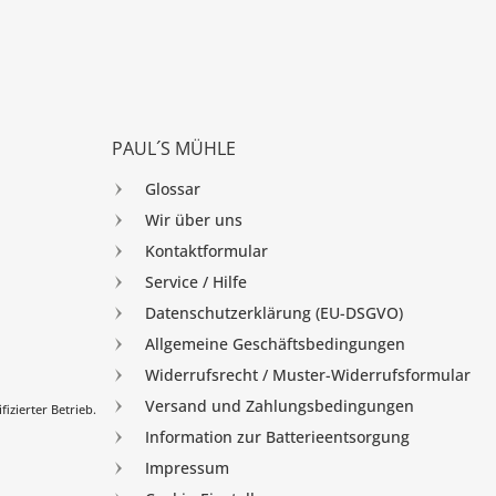
PAUL´S MÜHLE
Glossar
Wir über uns
Kontaktformular
Service / Hilfe
Datenschutzerklärung (EU-DSGVO)
Allgemeine Geschäftsbedingungen
Widerrufsrecht / Muster-Widerrufsformular
Versand und Zahlungsbedingungen
izierter Betrieb.
Information zur Batterieentsorgung
Impressum