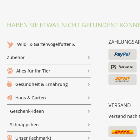
HABEN SIE ETWAS NICHT GEFUNDEN? KÖNNE
ZAHLUNGSA
Wild- & Gartenvogelfutter &
Zubehör
Alles für Ihr Tier
Gesundheit & Ernährung
Haus & Garten
VERSAND
Geschenk-Ideen
Versand nach G
Schnäppchen
Unser Fachmarkt