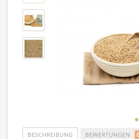
BESCHREIBUNG
BEWERTUNGEN