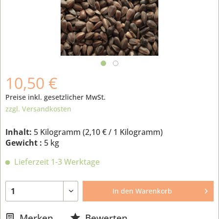
10,50 €
Preise inkl. gesetzlicher MwSt.
zzgl. Versandkosten
Inhalt:
5 Kilogramm (
2,10 €
/ 1 Kilogramm)
Gewicht :
5 kg
Lieferzeit 1-3 Werktage
In den
Warenkorb
Merken
Bewerten