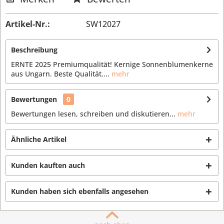
Artikel-Nr.:
SW12027
Beschreibung
ERNTE 2025 Premiumqualität! Kernige Sonnenblumenkerne
aus Ungarn. Beste Qualität....
mehr
Bewertungen
0
Bewertungen lesen, schreiben und diskutieren...
mehr
Ähnliche Artikel
Kunden kauften auch
Kunden haben sich ebenfalls angesehen