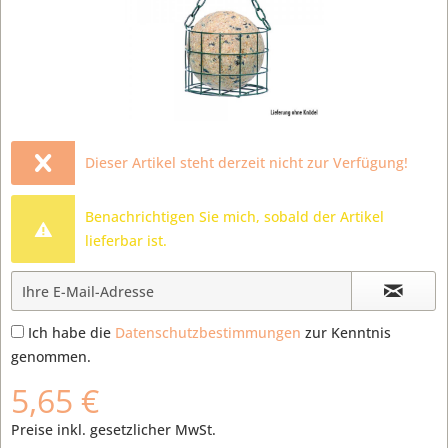
Dieser Artikel steht derzeit nicht zur Verfügung!
Benachrichtigen Sie mich, sobald der Artikel
lieferbar ist.
Ich habe die
Datenschutzbestimmungen
zur Kenntnis
genommen.
5,65 €
Preise inkl. gesetzlicher MwSt.