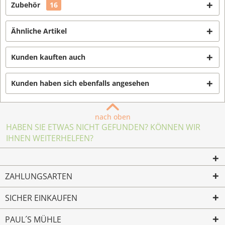
Zubehör
16
Ähnliche Artikel
Kunden kauften auch
Kunden haben sich ebenfalls angesehen
nach oben
HABEN SIE ETWAS NICHT GEFUNDEN? KÖNNEN WIR
IHNEN WEITERHELFEN?
ZAHLUNGSARTEN
SICHER EINKAUFEN
PAUL´S MÜHLE