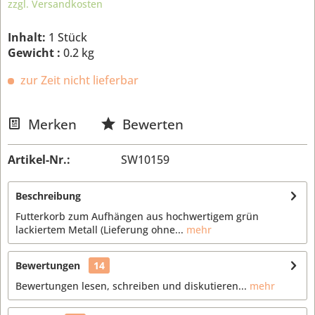
zzgl. Versandkosten
Inhalt:
1 Stück
Gewicht :
0.2 kg
zur Zeit nicht lieferbar
Merken
Bewerten
Artikel-Nr.:
SW10159
Beschreibung
Futterkorb zum Aufhängen aus hochwertigem grün
lackiertem Metall (Lieferung ohne...
mehr
Bewertungen
14
Bewertungen lesen, schreiben und diskutieren...
mehr