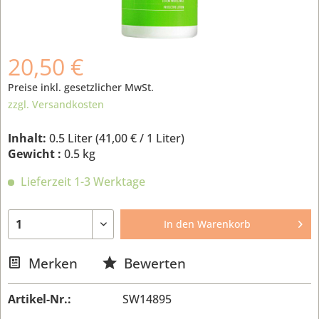
20,50 €
Preise inkl. gesetzlicher MwSt.
zzgl. Versandkosten
Inhalt:
0.5 Liter (
41,00 €
/ 1 Liter)
Gewicht :
0.5 kg
Lieferzeit 1-3 Werktage
In den
Warenkorb
Merken
Bewerten
Artikel-Nr.:
SW14895