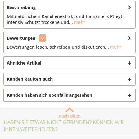
Beschreibung
Mit natürlichem Kamillenextrakt und Hamamelis Pflegt
intensiv Schützt trockene und...
mehr
Bewertungen
0
Bewertungen lesen, schreiben und diskutieren...
mehr
Ähnliche Artikel
Kunden kauften auch
Kunden haben sich ebenfalls angesehen
nach oben
HABEN SIE ETWAS NICHT GEFUNDEN? KÖNNEN WIR
IHNEN WEITERHELFEN?