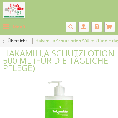
Menü
Übersicht
Hakamilla Schutzlotion 500 ml (für die täg
HAKAMILLA SCHUTZLOTION
500 ML (FÜR DIE TÄGLICHE
PFLEGE)