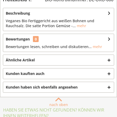
Beschreibung
Veganes Bio Fertiggericht aus weißen Bohnen und
Rauchsalz. Die satte Portion Gemüse -...
mehr
Bewertungen
0
Bewertungen lesen, schreiben und diskutieren...
mehr
Ähnliche Artikel
Kunden kauften auch
Kunden haben sich ebenfalls angesehen
nach oben
HABEN SIE ETWAS NICHT GEFUNDEN? KÖNNEN WIR
IHNEN WEITERHELFEN?