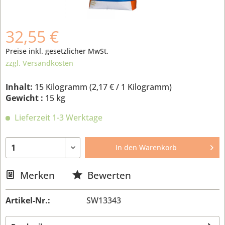
32,55 €
Preise inkl. gesetzlicher MwSt.
zzgl. Versandkosten
Inhalt:
15 Kilogramm (
2,17 €
/ 1 Kilogramm)
Gewicht :
15 kg
Lieferzeit 1-3 Werktage
In den
Warenkorb
Merken
Bewerten
Artikel-Nr.:
SW13343