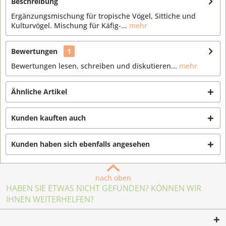
Beschreibung
Ergänzungsmischung für tropische Vögel, Sittiche und
Kulturvögel. Mischung für Käfig-...
mehr
Bewertungen
1
Bewertungen lesen, schreiben und diskutieren...
mehr
Ähnliche Artikel
Kunden kauften auch
Kunden haben sich ebenfalls angesehen
nach oben
HABEN SIE ETWAS NICHT GEFUNDEN? KÖNNEN WIR
IHNEN WEITERHELFEN?