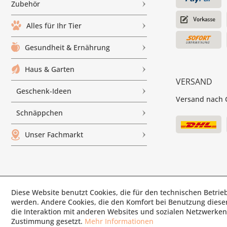
Zubehör
Alles für Ihr Tier
Gesundheit & Ernährung
Haus & Garten
VERSAND
Geschenk-Ideen
Versand nach G
Schnäppchen
Unser Fachmarkt
Diese Website benutzt Cookies, die für den technischen Betrieb
© Paul'
werden. Andere Cookies, die den Komfort bei Benutzung diese
die Interaktion mit anderen Websites und sozialen Netzwerken 
Zustimmung gesetzt.
Mehr Informationen