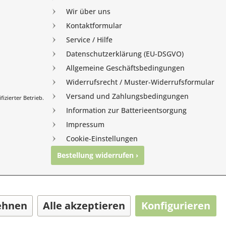
Wir über uns
Kontaktformular
Service / Hilfe
Datenschutzerklärung (EU-DSGVO)
Allgemeine Geschäftsbedingungen
Widerrufsrecht / Muster-Widerrufsformular
Versand und Zahlungsbedingungen
izierter Betrieb.
Information zur Batterieentsorgung
Impressum
Cookie-Einstellungen
Bestellung widerrufen ›
nghausen
ehnen
Alle akzeptieren
Konfigurieren