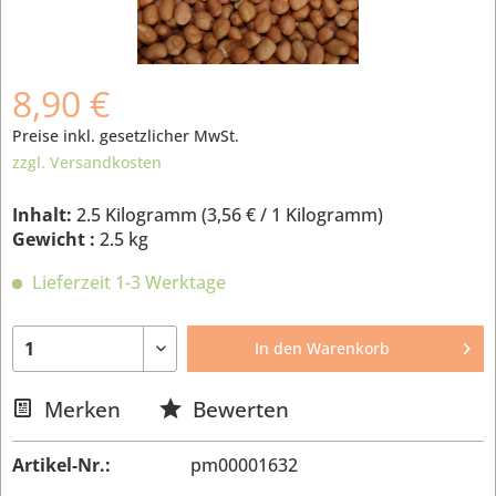
8,90 €
Preise inkl. gesetzlicher MwSt.
zzgl. Versandkosten
Inhalt:
2.5 Kilogramm (
3,56 €
/ 1 Kilogramm)
Gewicht :
2.5 kg
Lieferzeit 1-3 Werktage
In den
Warenkorb
Merken
Bewerten
Artikel-Nr.:
pm00001632