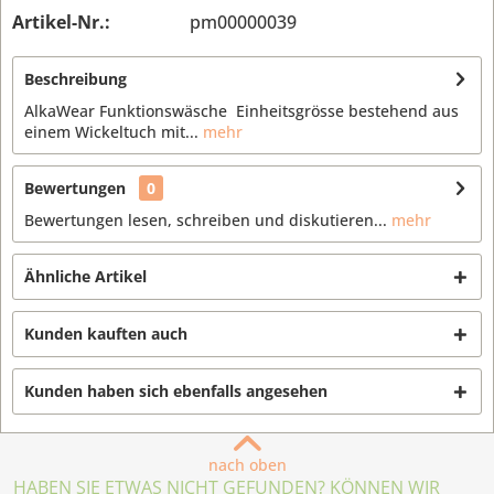
Artikel-Nr.:
pm00000039
Beschreibung
AlkaWear Funktionswäsche Einheitsgrösse bestehend aus
einem Wickeltuch mit...
mehr
Bewertungen
0
Bewertungen lesen, schreiben und diskutieren...
mehr
Ähnliche Artikel
Kunden kauften auch
Kunden haben sich ebenfalls angesehen
nach oben
HABEN SIE ETWAS NICHT GEFUNDEN? KÖNNEN WIR