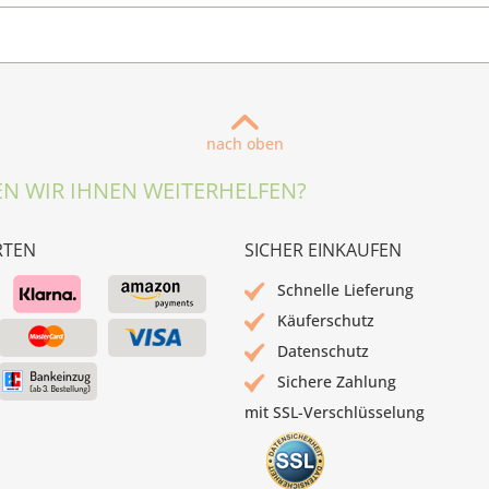
nach oben
N WIR IHNEN WEITERHELFEN?
RTEN
SICHER EINKAUFEN
Schnelle Lieferung
Käuferschutz
Datenschutz
Sichere Zahlung
mit SSL-Verschlüsselung