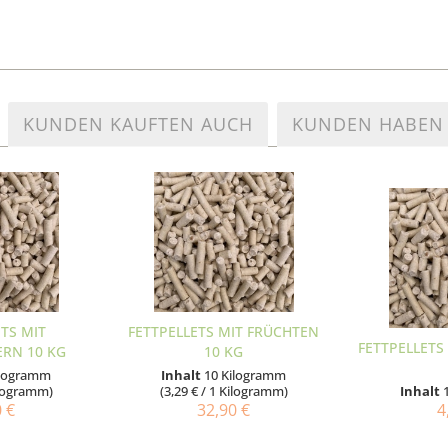
KUNDEN KAUFTEN AUCH
KUNDEN HABEN 
ETS MIT
FETTPELLETS MIT FRÜCHTEN
FETTPELLETS
RN 10 KG
10 KG
ilogramm
Inhalt
10 Kilogramm
Kilogramm)
(3,29 € / 1 Kilogramm)
Inhalt
0 €
32,90 €
4