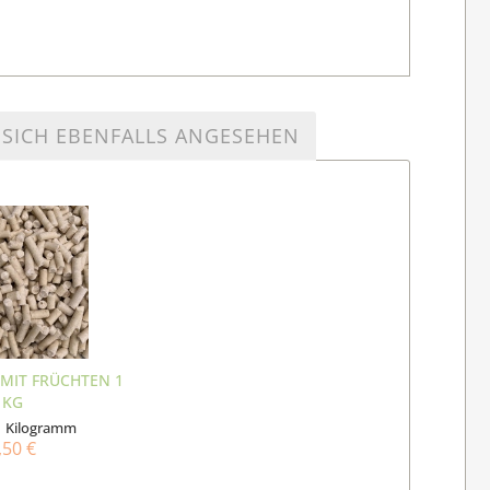
SICH EBENFALLS ANGESEHEN
 MIT FRÜCHTEN 1
KG
1 Kilogramm
,50 €