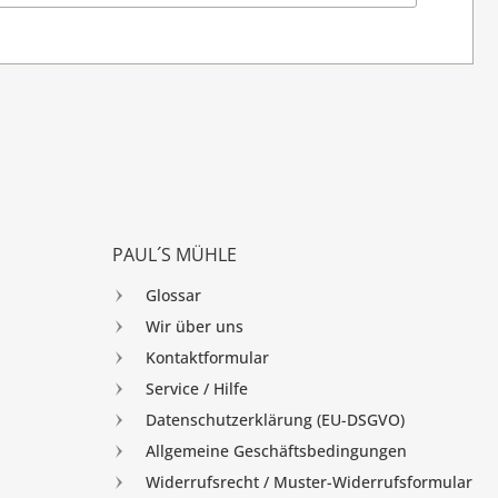
PAUL´S MÜHLE
Glossar
Wir über uns
Kontaktformular
Service / Hilfe
Datenschutzerklärung (EU-DSGVO)
Allgemeine Geschäftsbedingungen
Widerrufsrecht / Muster-Widerrufsformular