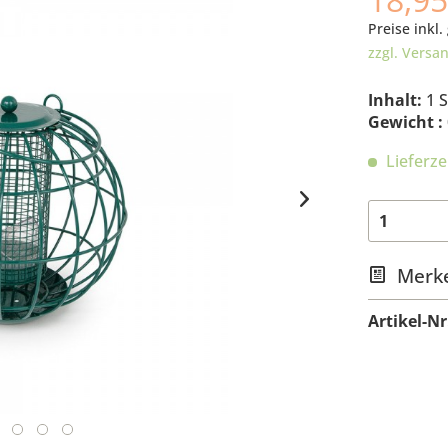
Preise inkl.
zzgl. Versa
Inhalt:
1 
Gewicht :
Lieferze
Merk
Artikel-Nr