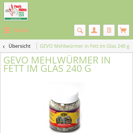
Menü
Übersicht
GEVO Mehlwürmer in Fett im Glas 240 g
GEVO MEHLWÜRMER IN
FETT IM GLAS 240 G