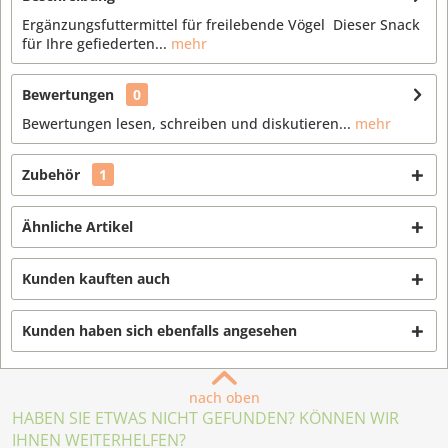
Ergänzungsfuttermittel für freilebende Vögel Dieser Snack
für Ihre gefiederten...
mehr
Bewertungen
0
Bewertungen lesen, schreiben und diskutieren...
mehr
Zubehör
1
Ähnliche Artikel
Kunden kauften auch
Kunden haben sich ebenfalls angesehen
nach oben
HABEN SIE ETWAS NICHT GEFUNDEN? KÖNNEN WIR
IHNEN WEITERHELFEN?