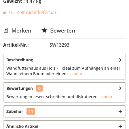
Gewicht :
1.47 kg
zur Zeit nicht lieferbar
Merken
Bewerten
Artikel-Nr.:
SW13293
Beschreibung
Wandfutterhaus aus Holz - ideal zum Aufhängen an einer
Wand, einem Baum oder einem...
mehr
Bewertungen
0
Bewertungen lesen, schreiben und diskutieren...
mehr
Zubehör
11
Ähnliche Artikel