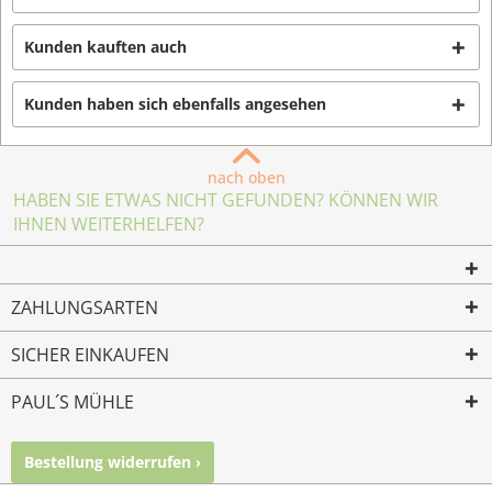
Kunden kauften auch
Kunden haben sich ebenfalls angesehen
nach oben
HABEN SIE ETWAS NICHT GEFUNDEN? KÖNNEN WIR
IHNEN WEITERHELFEN?
ZAHLUNGSARTEN
SICHER EINKAUFEN
PAUL´S MÜHLE
Bestellung widerrufen ›