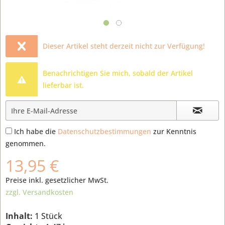
Dieser Artikel steht derzeit nicht zur Verfügung!
Benachrichtigen Sie mich, sobald der Artikel
lieferbar ist.
Ich habe die
Datenschutzbestimmungen
zur Kenntnis
genommen.
13,95 €
Preise inkl. gesetzlicher MwSt.
zzgl. Versandkosten
Inhalt:
1 Stück