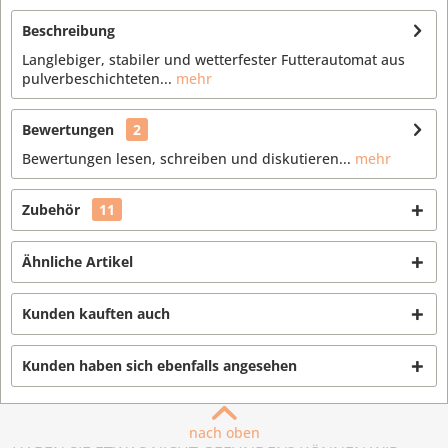
Beschreibung
Langlebiger, stabiler und wetterfester Futterautomat aus
pulverbeschichteten...
mehr
Bewertungen
2
Bewertungen lesen, schreiben und diskutieren...
mehr
Zubehör
11
Ähnliche Artikel
Kunden kauften auch
Kunden haben sich ebenfalls angesehen
nach oben