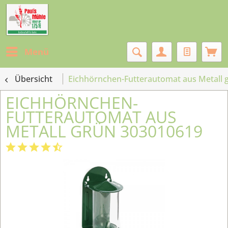
Menü
Übersicht
Eichhörnchen-Futterautomat aus Metall 
EICHHÖRNCHEN-
FUTTERAUTOMAT AUS
METALL GRÜN 303010619