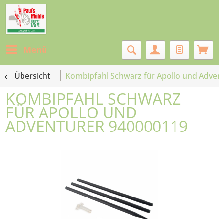
Menü
Übersicht
Kombipfahl Schwarz für Apollo und Adve
KOMBIPFAHL SCHWARZ
FÜR APOLLO UND
ADVENTURER 940000119