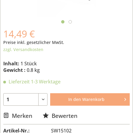
14,49 €
Preise inkl. gesetzlicher MwSt.
zzgl. Versandkosten
Inhalt:
1 Stück
Gewicht :
0.8 kg
Lieferzeit 1-3 Werktage
In den
Warenkorb
Merken
Bewerten
Artikel-Nr.:
SW15102