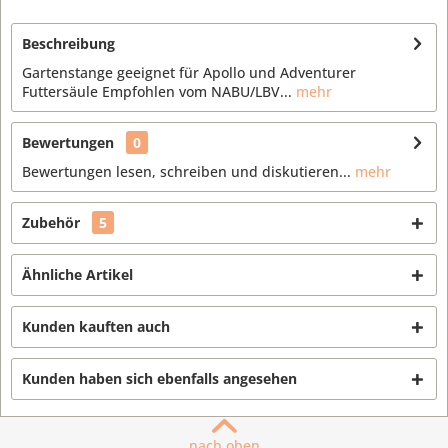
Beschreibung
Gartenstange geeignet für Apollo und Adventurer
Futtersäule Empfohlen vom NABU/LBV...
mehr
Bewertungen
0
Bewertungen lesen, schreiben und diskutieren...
mehr
Zubehör
5
Ähnliche Artikel
Kunden kauften auch
Kunden haben sich ebenfalls angesehen
nach oben