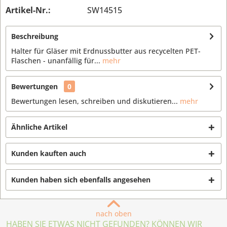
Artikel-Nr.:
SW14515
Beschreibung
Halter für Gläser mit Erdnussbutter aus recycelten PET-
Flaschen - unanfällig für...
mehr
Bewertungen
0
Bewertungen lesen, schreiben und diskutieren...
mehr
Ähnliche Artikel
Kunden kauften auch
Kunden haben sich ebenfalls angesehen
nach oben
HABEN SIE ETWAS NICHT GEFUNDEN? KÖNNEN WIR