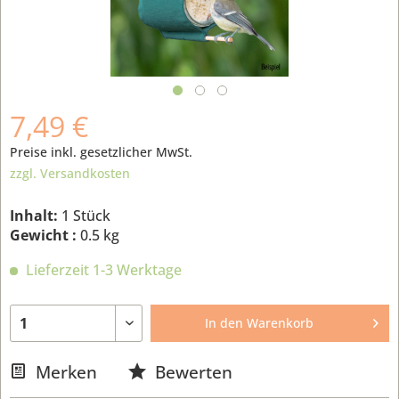
7,49 €
Preise inkl. gesetzlicher MwSt.
zzgl. Versandkosten
Inhalt:
1 Stück
Gewicht :
0.5 kg
Lieferzeit 1-3 Werktage
In den
Warenkorb
Merken
Bewerten