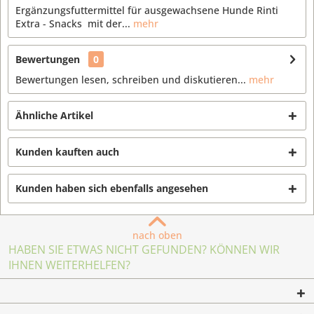
Ergänzungsfuttermittel für ausgewachsene Hunde Rinti
Extra - Snacks mit der...
mehr
Bewertungen
0
Bewertungen lesen, schreiben und diskutieren...
mehr
Ähnliche Artikel
Kunden kauften auch
Kunden haben sich ebenfalls angesehen
nach oben
HABEN SIE ETWAS NICHT GEFUNDEN? KÖNNEN WIR
IHNEN WEITERHELFEN?