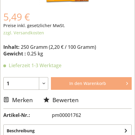
5,49 €
Preise inkl. gesetzlicher MwSt.
zzgl. Versandkosten
Inhalt:
250 Gramm (
2,20 €
/ 100 Gramm)
Gewicht :
0.25 kg
Lieferzeit 1-3 Werktage
In den
Warenkorb
Merken
Bewerten
Artikel-Nr.:
pm00001762
Beschreibung