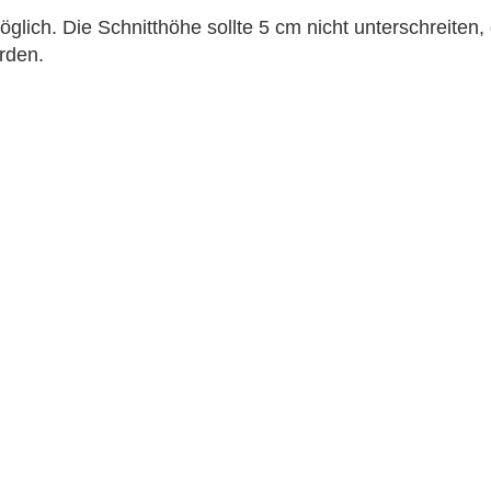
öglich. Die Schnitthöhe sollte 5 cm nicht unterschreiten
rden.