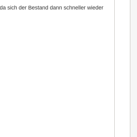
, da sich der Bestand dann schneller wieder