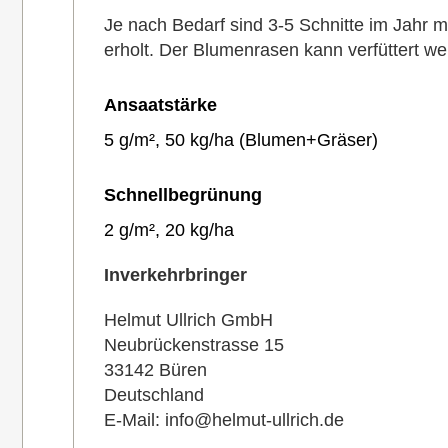
Je nach Bedarf sind 3-5 Schnitte im Jahr m
erholt. Der Blumenrasen kann verfüttert we
Ansaatstärke
5 g/m², 50 kg/ha (Blumen+Gräser)
Schnellbegrünung
2 g/m², 20 kg/ha
Inverkehrbringer
Helmut Ullrich GmbH
Neubrückenstrasse 15
33142 Büren
Deutschland
E-Mail: info@helmut-ullrich.de