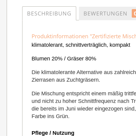
BESCHREIBUNG
BEWERTUNGEN
Produktinformationen "Zertifizierte Mis
klimatolerant, schnittverträglich, kompakt
Blumen 20% / Gräser 80%
Die klimatolerante Alternative aus zahlre
Zierrasen aus Zuchtgräsern.
Die Mischung entspricht einem mäßig tritt
und nicht zu hoher Schnittfrequenz nach 
die bereits im Juni
wieder eingezogen sind, 
Farbe ins Grün.
Pflege / Nutzung