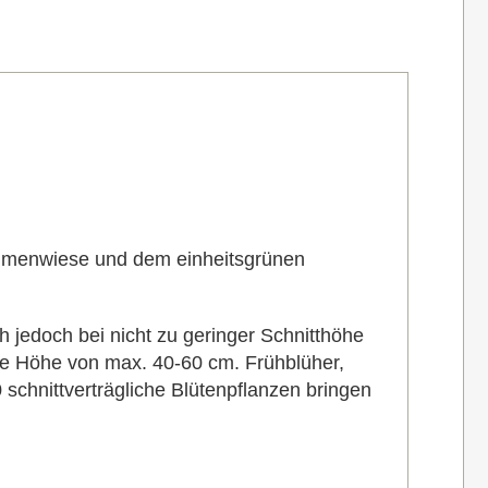
Blumenwiese und dem einheitsgrünen
ch
jedoch bei nicht zu geringer Schnitthöhe
ne Höhe von max. 40-60 cm. Frühblüher,
 schnittverträgliche
Blütenpflanzen bringen