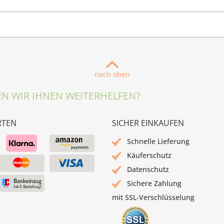
nach oben
N WIR IHNEN WEITERHELFEN?
RTEN
SICHER EINKAUFEN
Schnelle Lieferung
Käuferschutz
Datenschutz
Sichere Zahlung
mit SSL-Verschlüsselung