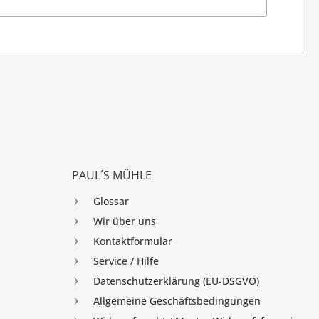
PAUL´S MÜHLE
Glossar
Wir über uns
Kontaktformular
Service / Hilfe
Datenschutzerklärung (EU-DSGVO)
Allgemeine Geschäftsbedingungen