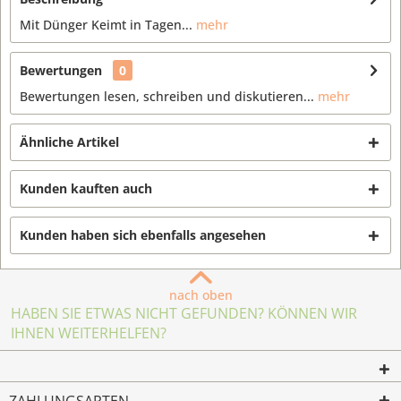
Mit Dünger Keimt in Tagen...
mehr
Bewertungen
0
Bewertungen lesen, schreiben und diskutieren...
mehr
Ähnliche Artikel
Kunden kauften auch
Kunden haben sich ebenfalls angesehen
nach oben
HABEN SIE ETWAS NICHT GEFUNDEN? KÖNNEN WIR
IHNEN WEITERHELFEN?