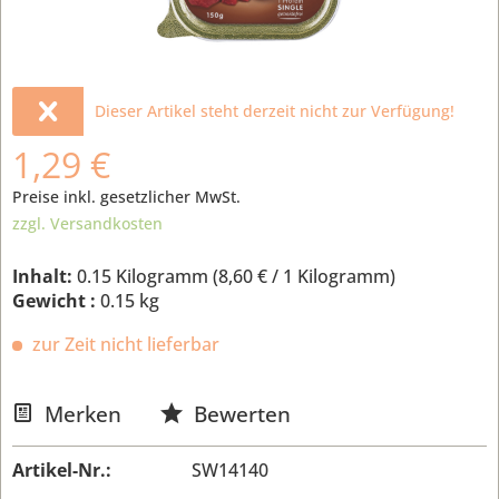
Dieser Artikel steht derzeit nicht zur Verfügung!
1,29 €
Preise inkl. gesetzlicher MwSt.
zzgl. Versandkosten
Inhalt:
0.15 Kilogramm (
8,60 €
/ 1 Kilogramm)
Gewicht :
0.15 kg
zur Zeit nicht lieferbar
Merken
Bewerten
Artikel-Nr.:
SW14140