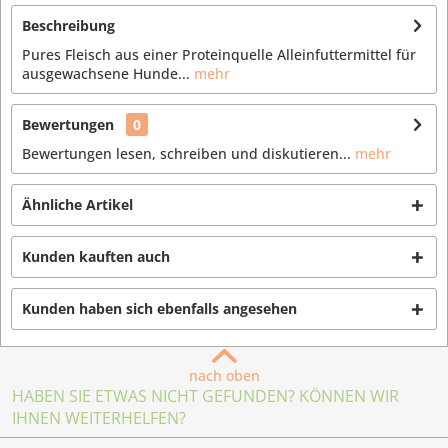
Beschreibung
Pures Fleisch aus einer Proteinquelle Alleinfuttermittel für
ausgewachsene Hunde...
mehr
Bewertungen
0
Bewertungen lesen, schreiben und diskutieren...
mehr
Ähnliche Artikel
Kunden kauften auch
Kunden haben sich ebenfalls angesehen
nach oben
HABEN SIE ETWAS NICHT GEFUNDEN? KÖNNEN WIR
IHNEN WEITERHELFEN?