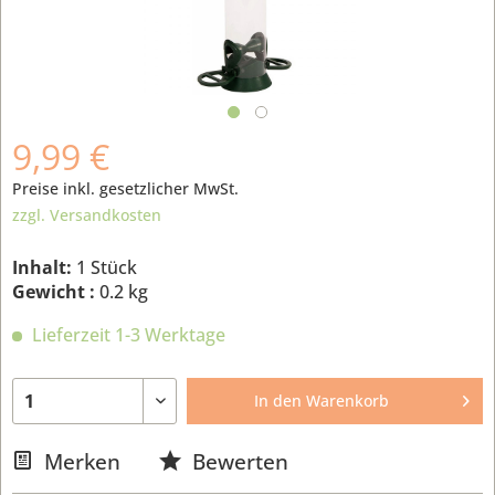
9,99 €
Preise inkl. gesetzlicher MwSt.
zzgl. Versandkosten
Inhalt:
1 Stück
Gewicht :
0.2 kg
Lieferzeit 1-3 Werktage
In den
Warenkorb
Merken
Bewerten