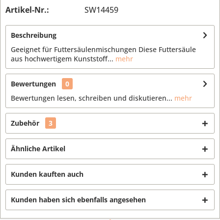
Artikel-Nr.:
SW14459
Beschreibung
Geeignet für Futtersäulenmischungen Diese Futtersäule
aus hochwertigem Kunststoff...
mehr
Bewertungen
0
Bewertungen lesen, schreiben und diskutieren...
mehr
Zubehör
3
Ähnliche Artikel
Kunden kauften auch
Kunden haben sich ebenfalls angesehen