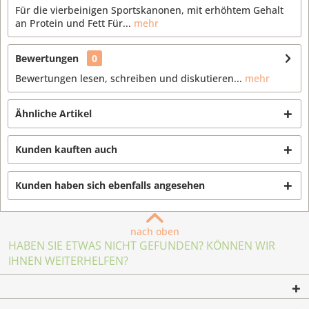
Für die vierbeinigen Sportskanonen, mit erhöhtem Gehalt
an Protein und Fett Für...
mehr
Bewertungen
0
Bewertungen lesen, schreiben und diskutieren...
mehr
Ähnliche Artikel
Kunden kauften auch
Kunden haben sich ebenfalls angesehen
nach oben
HABEN SIE ETWAS NICHT GEFUNDEN? KÖNNEN WIR
IHNEN WEITERHELFEN?