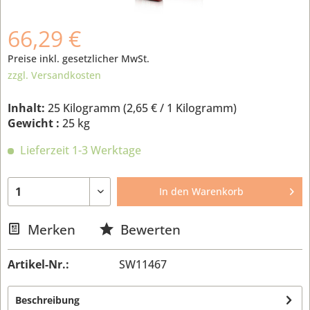
66,29 €
Preise inkl. gesetzlicher MwSt.
zzgl. Versandkosten
Inhalt:
25 Kilogramm (
2,65 €
/ 1 Kilogramm)
Gewicht :
25 kg
Lieferzeit 1-3 Werktage
In den
Warenkorb
Merken
Bewerten
Artikel-Nr.:
SW11467
Beschreibung