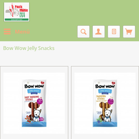
Menü
Bow Wow Jelly Snacks