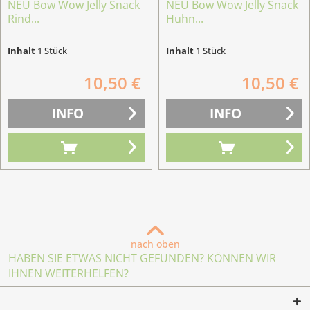
NEU Bow Wow Jelly Snack
NEU Bow Wow Jelly Snack
Rind...
Huhn...
Inhalt
1 Stück
Inhalt
1 Stück
10,50 €
10,50 €
INFO
INFO
nach oben
HABEN SIE ETWAS NICHT GEFUNDEN? KÖNNEN WIR
IHNEN WEITERHELFEN?