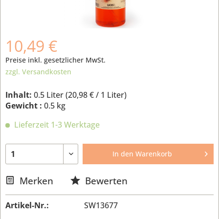
10,49 €
Preise inkl. gesetzlicher MwSt.
zzgl. Versandkosten
Inhalt:
0.5 Liter (
20,98 €
/ 1 Liter)
Gewicht :
0.5 kg
Lieferzeit 1-3 Werktage
In den
Warenkorb
Merken
Bewerten
Artikel-Nr.:
SW13677