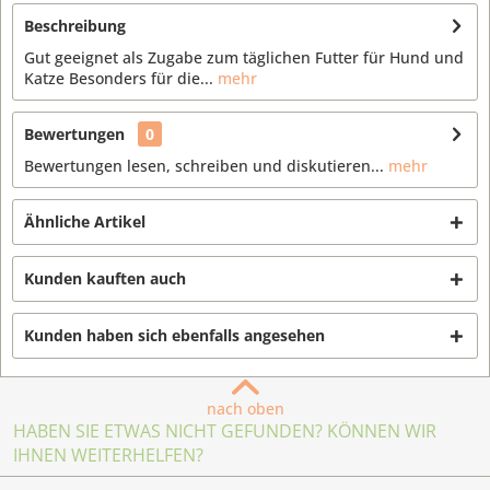
Beschreibung
Gut geeignet als Zugabe zum täglichen Futter für Hund und
Katze Besonders für die...
mehr
Bewertungen
0
Bewertungen lesen, schreiben und diskutieren...
mehr
Ähnliche Artikel
Kunden kauften auch
Kunden haben sich ebenfalls angesehen
nach oben
HABEN SIE ETWAS NICHT GEFUNDEN? KÖNNEN WIR
IHNEN WEITERHELFEN?