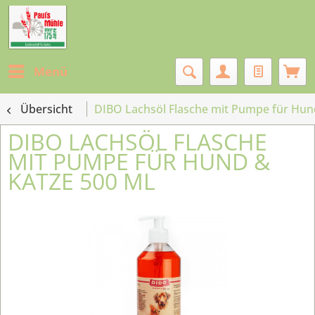
Menü
Übersicht
DIBO Lachsöl Flasche mit Pumpe für Hun
DIBO LACHSÖL FLASCHE
MIT PUMPE FÜR HUND &
KATZE 500 ML