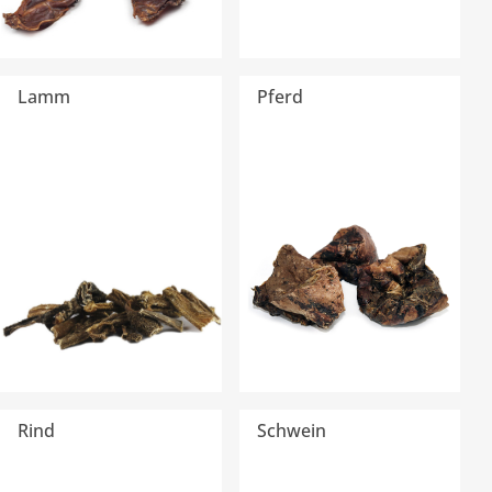
Lamm
Pferd
Rind
Schwein