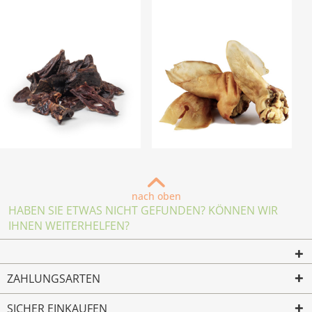
nach oben
HABEN SIE ETWAS NICHT GEFUNDEN? KÖNNEN WIR
IHNEN WEITERHELFEN?
ZAHLUNGSARTEN
SICHER EINKAUFEN